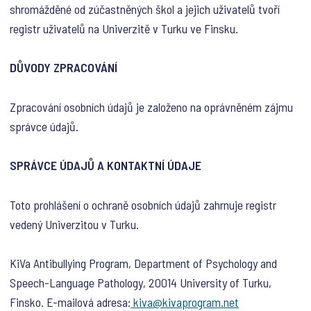
shromážděné od zúčastněných škol a jejich uživatelů tvoří
registr uživatelů na Univerzitě v Turku ve Finsku.
DŮVODY ZPRACOVÁNÍ
Zpracování osobních údajů je založeno na oprávněném zájmu
správce údajů.
SPRÁVCE ÚDAJŮ A KONTAKTNÍ ÚDAJE
Toto prohlášení o ochraně osobních údajů zahrnuje registr
vedený Univerzitou v Turku.
KiVa Antibullying Program, Department of Psychology and
Speech-Language Pathology, 20014 University of Turku,
Finsko. E-mailová adresa:
kiva@kivaprogram.net