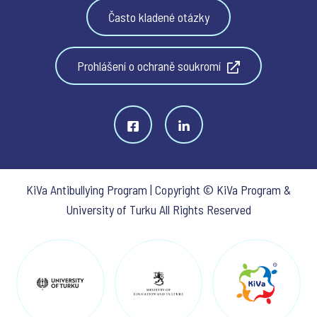
Často kladené otázky
Prohlášení o ochraně soukromí
KiVa Antibullying Program | Copyright © KiVa Program &
University of Turku All Rights Reserved