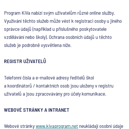
Program KiVa nabízí svým uživatelům různé online služby.
Využívání těchto služeb může vést k registraci osoby u jiného
správce údajů (například u příslušného poskytovatele
vzdělávání nebo školy). Ochrana osobních údajů u těchto
služeb je podrobně vysvětlena níže.
REGISTR UŽIVATELŮ
Telefonní čísla a e-mailové adresy ředitelů škol
a koordinátorů / kontaktních osob jsou uloženy v registru
uživatelů a jsou zpracovávány pro účely komunikace.
WEBOVÉ STRÁNKY A INTRANET
Webové stránky
www.kivaprogram.net
neukládají osobní údaje